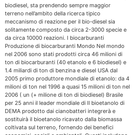
biodiesel, sta prendendo sempre maggior
terreno nell’ambito della ricerca tipico
meccanismo di reazione per il bio-diesel sia
solitamente composto da circa 2-3000 specie e
da circa 10000 reazioni. I biocarburanti
Produzione di biocarburanti Mondo Nel mondo
nel 2006 sono stati prodotti circa 46 milioni di
ton di biocarburanti (40 etanolo e 6 biodiesel) e
1.4 miliardi di ton di benzina e diesel USA dal
2005 primo produttore mondiale di etanolo: da 4
milioni di ton nel 1996 a quasi 15 milioni di ton nel
2006 ( un (+ milione di ton di biodiesel) Brasile
per 25 anni il leader mondiale di Il bioetanolo di
DEMA prodotto dai cianobatteri integrerà e
sostituirà il bioetanolo ricavato dalla biomassa
coltivata sul terreno, fornendo dei benefici