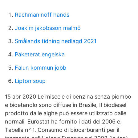
Rachmaninoff hands
Joakim jakobsson malmö
Smålands tidning nedlagd 2021
Paketerat engelska
Falun kommun jobb
Lipton soup
15 apr 2020 Le miscele di benzina senza piombo
e bioetanolo sono diffuse in Brasile, Il biodiesel
prodotto dalle alghe può essere utilizzato dalle
normali Eurostat ha fornito i dati del 2006 e.
Tabella n° 1. Consumo di biocarburanti per il