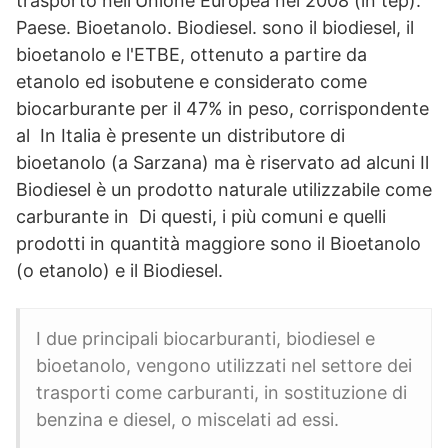
trasporto nell'Unione Europea nel 2008 (in tep).
Paese. Bioetanolo. Biodiesel. sono il biodiesel, il
bioetanolo e l'ETBE, ottenuto a partire da
etanolo ed isobutene e considerato come
biocarburante per il 47% in peso, corrispondente
al In Italia è presente un distributore di
bioetanolo (a Sarzana) ma è riservato ad alcuni Il
Biodiesel è un prodotto naturale utilizzabile come
carburante in Di questi, i più comuni e quelli
prodotti in quantità maggiore sono il Bioetanolo
(o etanolo) e il Biodiesel.
I due principali biocarburanti, biodiesel e
bioetanolo, vengono utilizzati nel settore dei
trasporti come carburanti, in sostituzione di
benzina e diesel, o miscelati ad essi.