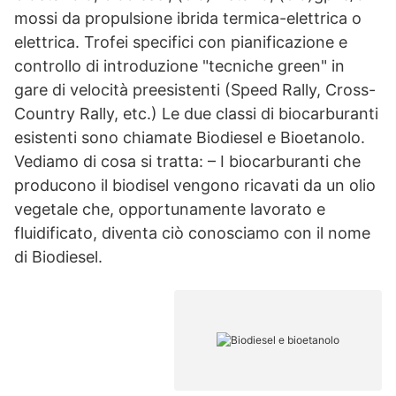
mossi da propulsione ibrida termica-elettrica o
elettrica. Trofei specifici con pianificazione e
controllo di introduzione "tecniche green" in
gare di velocità preesistenti (Speed Rally, Cross-
Country Rally, etc.) Le due classi di biocarburanti
esistenti sono chiamate Biodiesel e Bioetanolo.
Vediamo di cosa si tratta: – I biocarburanti che
producono il biodisel vengono ricavati da un olio
vegetale che, opportunamente lavorato e
fluidificato, diventa ciò conosciamo con il nome
di Biodiesel.