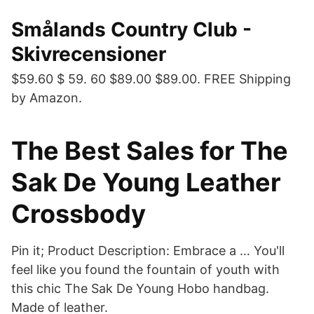
Smålands Country Club -
Skivrecensioner
$59.60 $ 59. 60 $89.00 $89.00. FREE Shipping
by Amazon.
The Best Sales for The
Sak De Young Leather
Crossbody
Pin it; Product Description: Embrace a … You'll
feel like you found the fountain of youth with
this chic The Sak De Young Hobo handbag.
Made of leather.