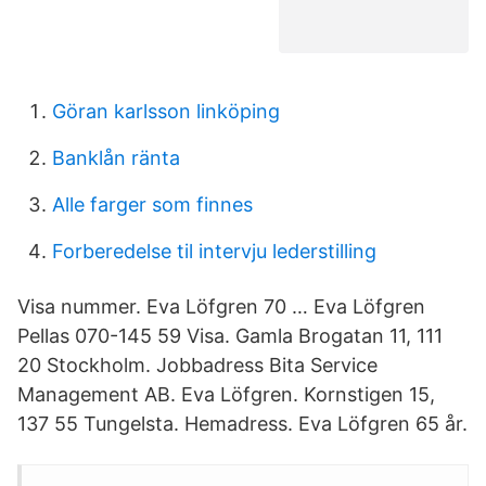
Göran karlsson linköping
Banklån ränta
Alle farger som finnes
Forberedelse til intervju lederstilling
Visa nummer. Eva Löfgren 70 … Eva Löfgren
Pellas 070-145 59 Visa. Gamla Brogatan 11, 111
20 Stockholm. Jobbadress Bita Service
Management AB. Eva Löfgren. Kornstigen 15,
137 55 Tungelsta. Hemadress. Eva Löfgren 65 år.