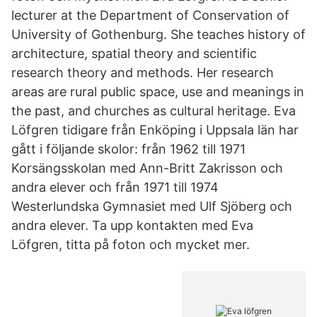
lecturer at the Department of Conservation of
University of Gothenburg. She teaches history of
architecture, spatial theory and scientific
research theory and methods. Her research
areas are rural public space, use and meanings in
the past, and churches as cultural heritage. Eva
Löfgren tidigare från Enköping i Uppsala län har
gått i följande skolor: från 1962 till 1971
Korsängsskolan med Ann-Britt Zakrisson och
andra elever och från 1971 till 1974
Westerlundska Gymnasiet med Ulf Sjöberg och
andra elever. Ta upp kontakten med Eva
Löfgren, titta på foton och mycket mer.