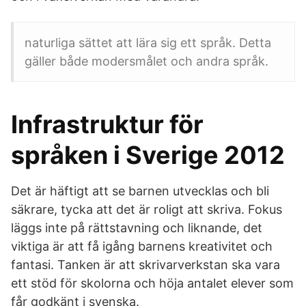
naturliga sättet att lära sig ett språk. Detta
gäller både modersmålet och andra språk.
Infrastruktur för
språken i Sverige 2012
Det är häftigt att se barnen utvecklas och bli
säkrare, tycka att det är roligt att skriva. Fokus
läggs inte på rättstavning och liknande, det
viktiga är att få igång barnens kreativitet och
fantasi. Tanken är att skrivarverkstan ska vara
ett stöd för skolorna och höja antalet elever som
får godkänt i svenska.