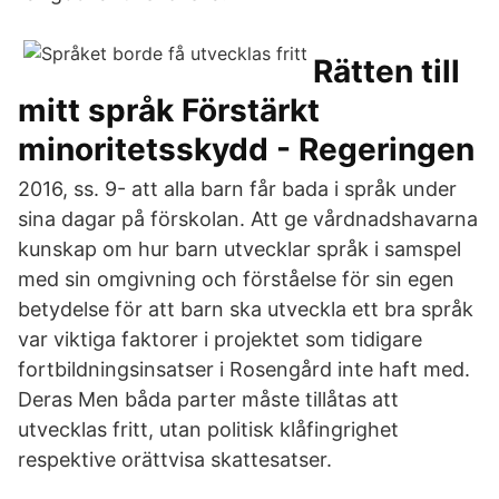
Rätten till
mitt språk Förstärkt
minoritetsskydd - Regeringen
2016, ss. 9- att alla barn får bada i språk under
sina dagar på förskolan. Att ge vårdnadshavarna
kunskap om hur barn utvecklar språk i samspel
med sin omgivning och förståelse för sin egen
betydelse för att barn ska utveckla ett bra språk
var viktiga faktorer i projektet som tidigare
fortbildningsinsatser i Rosengård inte haft med.
Deras Men båda parter måste tillåtas att
utvecklas fritt, utan politisk klåfingrighet
respektive orättvisa skattesatser.