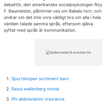
debattör, den amerikanske socialpsykologen Roy
F. Baumeister, påminner oss om Babels torn, och
undrar om det inte vore väldigt bra om alla i hela
världen talade samma språk, eftersom själva
syftet med språk är kommunikation.
Sportshopen sortiment barn
Raoul wallenberg movie
Phi abbreviation insurance