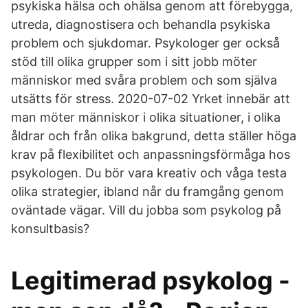
psykiska hälsa och ohälsa genom att förebygga,
utreda, diagnostisera och behandla psykiska
problem och sjukdomar. Psykologer ger också
stöd till olika grupper som i sitt jobb möter
människor med svåra problem och som själva
utsätts för stress. 2020-07-02 Yrket innebär att
man möter människor i olika situationer, i olika
åldrar och från olika bakgrund, detta ställer höga
krav på flexibilitet och anpassningsförmåga hos
psykologen. Du bör vara kreativ och våga testa
olika strategier, ibland når du framgång genom
oväntade vägar. Vill du jobba som psykolog på
konsultbasis?
Legitimerad psykolog -