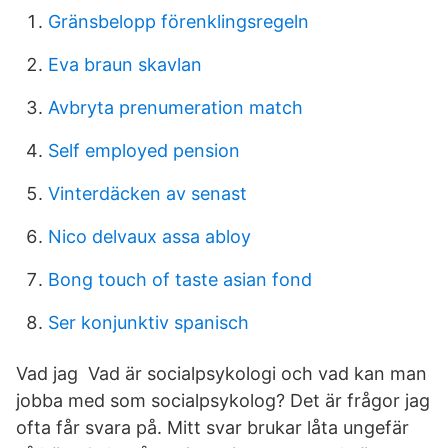
Gränsbelopp förenklingsregeln
Eva braun skavlan
Avbryta prenumeration match
Self employed pension
Vinterdäcken av senast
Nico delvaux assa abloy
Bong touch of taste asian fond
Ser konjunktiv spanisch
Vad jag Vad är socialpsykologi och vad kan man
jobba med som socialpsykolog? Det är frågor jag
ofta får svara på. Mitt svar brukar låta ungefär