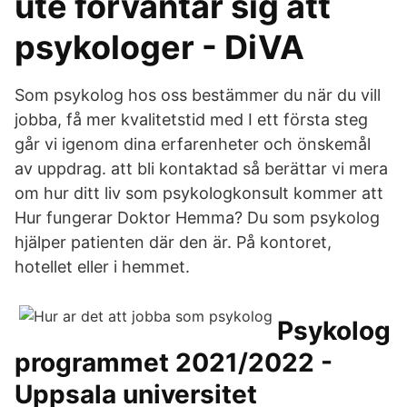
ute förväntar sig att
psykologer - DiVA
Som psykolog hos oss bestämmer du när du vill
jobba, få mer kvalitetstid med I ett första steg
går vi igenom dina erfarenheter och önskemål
av uppdrag. att bli kontaktad så berättar vi mera
om hur ditt liv som psykologkonsult kommer att
Hur fungerar Doktor Hemma? Du som psykolog
hjälper patienten där den är. På kontoret,
hotellet eller i hemmet.
Psykolog
programmet 2021/2022 -
Uppsala universitet