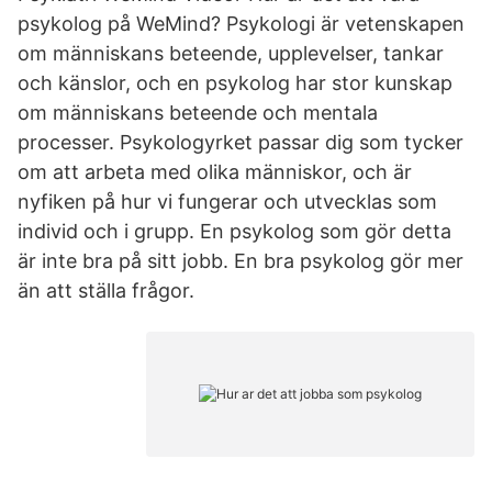
psykolog på WeMind? Psykologi är vetenskapen
om människans beteende, upplevelser, tankar
och känslor, och en psykolog har stor kunskap
om människans beteende och mentala
processer. Psykologyrket passar dig som tycker
om att arbeta med olika människor, och är
nyfiken på hur vi fungerar och utvecklas som
individ och i grupp. En psykolog som gör detta
är inte bra på sitt jobb. En bra psykolog gör mer
än att ställa frågor.