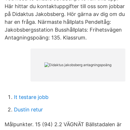
Här hittar du kontaktuppgifter till oss som jobbar
på Didaktus Jakobsberg. Hör gärna av dig om du
har en fråga. Närmaste hållplats Pendeltåg:
Jakobsbergsstation Busshållplats: Frihetsvägen
Antagningspoäng: 135. Klassrum.
It testare jobb
Dustin retur
Målpunkter. 15 (94) 2.2 VÄGNÄT Bällstadalen är