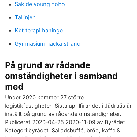
Sak de young hobo
Tallinjen
Kbt terapi haninge
Gymnasium nacka strand
På grund av rådande
omständigheter i samband
med
Under 2020 kommer 27 större
logistikfastigheter Sista aprilfirandet i Jädraås är
inställt på grund av rådande omständigheter.
Publicerat 2020-04-25 2020-11-09 av Byrådet.
Kategori:byrådet Salladsbuffé, bröd, kaffe &