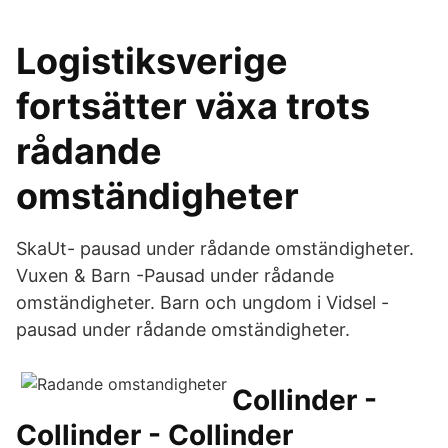
Logistiksverige
fortsätter växa trots
rådande
omständigheter
SkaUt- pausad under rådande omständigheter.
Vuxen & Barn -Pausad under rådande
omständigheter. Barn och ungdom i Vidsel -
pausad under rådande omständigheter.
Collinder -
Collinder - Collinder