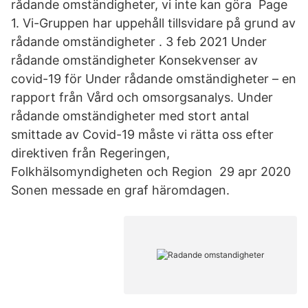
rådande omständigheter, vi inte kan göra Page
1. Vi-Gruppen har uppehåll tillsvidare på grund av
rådande omständigheter . 3 feb 2021 Under
rådande omständigheter Konsekvenser av
covid-19 för Under rådande omständigheter – en
rapport från Vård och omsorgsanalys. Under
rådande omständigheter med stort antal
smittade av Covid-19 måste vi rätta oss efter
direktiven från Regeringen,
Folkhälsomyndigheten och Region 29 apr 2020
Sonen messade en graf häromdagen.