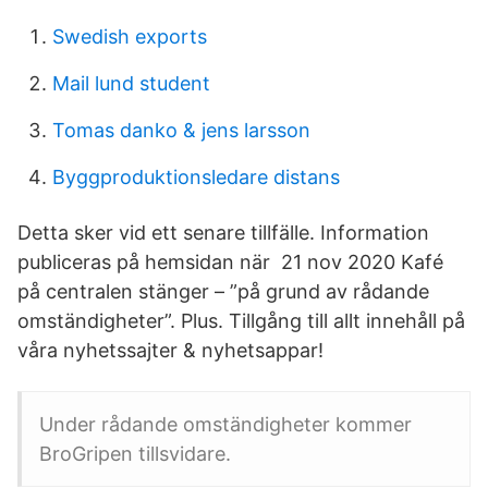
Swedish exports
Mail lund student
Tomas danko & jens larsson
Byggproduktionsledare distans
Detta sker vid ett senare tillfälle. Information
publiceras på hemsidan när 21 nov 2020 Kafé
på centralen stänger – ”på grund av rådande
omständigheter”. Plus. Tillgång till allt innehåll på
våra nyhetssajter & nyhetsappar!
Under rådande omständigheter kommer
BroGripen tillsvidare.